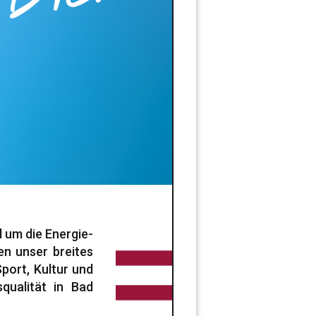
 um die Energie-
n unser breites
port, Kultur und
qualität in Bad