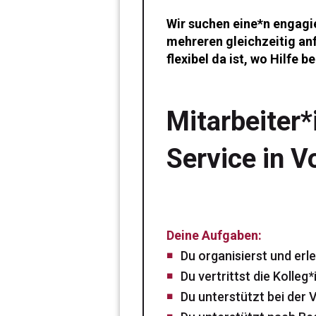
Wir suchen eine*n engagi
mehreren gleichzeitig an
flexibel da ist, wo Hilfe b
Mitarbeiter*
Service in V
Deine Aufgaben:
Du organisierst und erl
Du vertrittst die Kolleg
Du unterstützt bei der