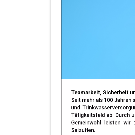
Teamarbeit, Sicherheit u
Seit mehr als 100 Jahren 
und Trinkwasserversorgu
Tätigkeitsfeld ab. Durch 
Gemeinwohl leisten wir 
Salzuflen.